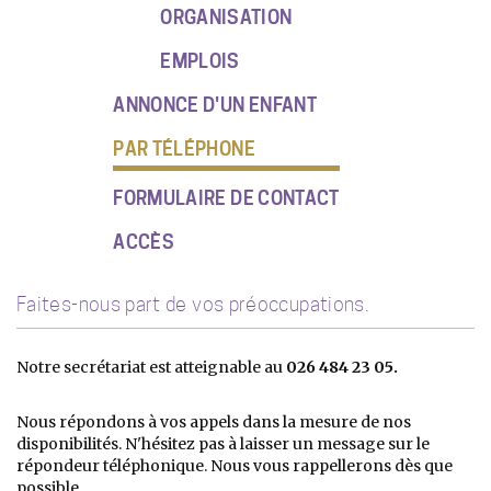
ORGANISATION
EMPLOIS
ANNONCE D'UN ENFANT
PAR TÉLÉPHONE
FORMULAIRE DE CONTACT
ACCÈS
Faites-nous part de vos préoccupations.
Notre secrétariat est atteignable au
026 484 23 05.
Nous répondons à vos appels dans la mesure de nos
disponibilités. N'hésitez pas à laisser un message sur le
répondeur téléphonique. Nous vous rappellerons dès que
possible.