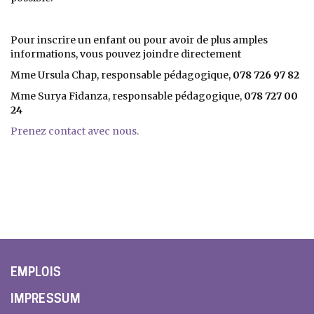
Pour inscrire un enfant ou pour avoir de plus amples
informations, vous pouvez joindre directement
Mme Ursula Chap, responsable pédagogique,
078 726 97 82
Mme Surya Fidanza, responsable pédagogique,
078 727 00
24
Prenez contact avec nous.
EMPLOIS
IMPRESSUM