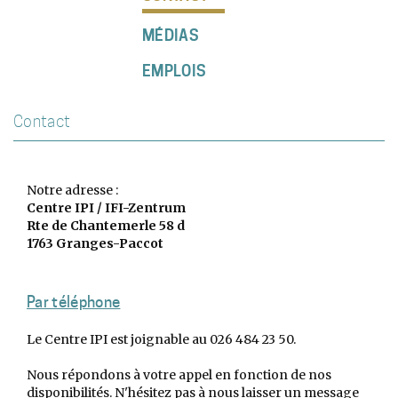
MÉDIAS
EMPLOIS
Contact
Notre adresse :
Centre IPI / IFI-Zentrum
Rte de Chantemerle 58 d
1763 Granges-Paccot
Par téléphone
Le Centre IPI est joignable au 026 484 23 50.
Nous répondons à votre appel en fonction de nos
disponibilités. N'hésitez pas à nous laisser un message