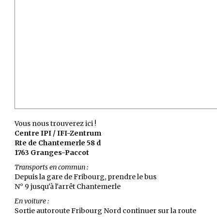
Vous nous trouverez ici !
Centre IPI / IFI-Zentrum
Rte de Chantemerle 58 d
1763 Granges-Paccot
Transports en commun :
Depuis la gare de Fribourg, prendre le bus
N° 9 jusqu'à l'arrêt Chantemerle
En voiture :
Sortie autoroute Fribourg Nord continuer sur la route