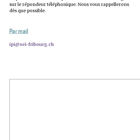
sur le répondeur téléphonique. Nous vous rappellerons
dès que possible.
Par mail
ipi@sei-fribourg.ch