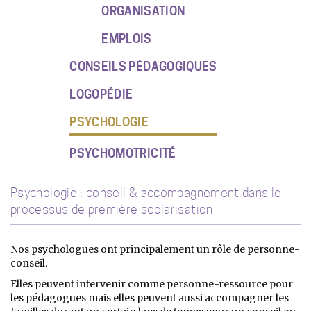
ORGANISATION
EMPLOIS
CONSEILS PÉDAGOGIQUES
LOGOPÉDIE
PSYCHOLOGIE
PSYCHOMOTRICITÉ
Psychologie : conseil & accompagnement dans le
processus de première scolarisation
Nos psychologues ont principalement un rôle de personne-
conseil.
Elles peuvent intervenir comme personne-ressource pour
les pédagogues mais elles peuvent aussi accompagner les