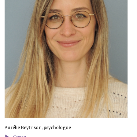
Aurélie Beytrison, psychologue
Contact